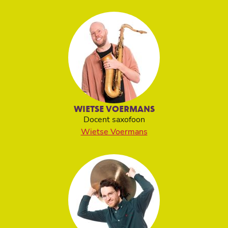
WIETSE VOERMANS
Docent saxofoon
Wietse Voermans