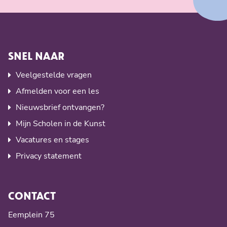
SNEL NAAR
Veelgestelde vragen
Afmelden voor een les
Nieuwsbrief ontvangen?
Mijn Scholen in de Kunst
Vacatures en stages
Privacy statement
CONTACT
Eemplein 75