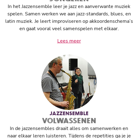
In het Jazzensemble leer je jazz en aanverwante muziek
spelen. Samen werken we aan jazz-standards, blues, en
latin muziek. Je leert improviseren op akkoordenschema’s
en gaat vooral veel samenspelen met elkaar.
Lees meer
JAZZENSEMBLE
VOLWASSENEN
In de jazzensembles
draait alles om samenwerken en
naar elkaar leren luisteren. Tijdens de repetities ga je je