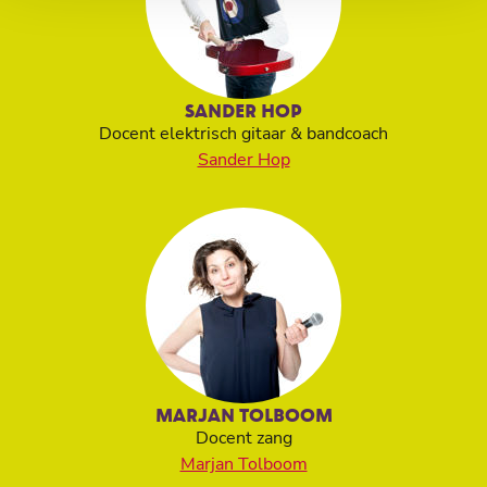
SANDER HOP
Docent elektrisch gitaar & bandcoach
Sander Hop
MARJAN TOLBOOM
Docent zang
Marjan Tolboom