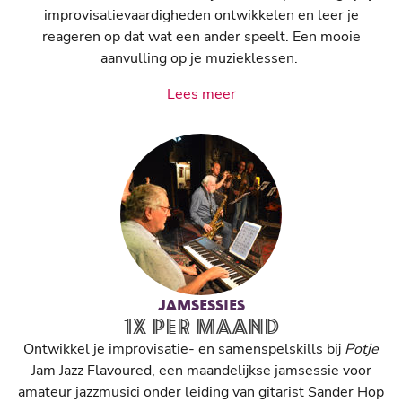
improvisatievaardigheden ontwikkelen en leer je
reageren op dat wat een ander speelt. Een mooie
aanvulling op je muzieklessen.
Lees meer
JAMSESSIES
1X PER MAAND
Ontwikkel je improvisatie- en samenspelskills bij
Potje
Jam Jazz Flavoured, een maandelijkse jamsessie voor
amateur jazzmusici onder leiding van gitarist Sander Hop