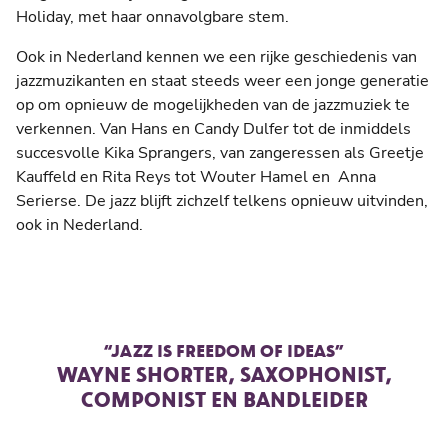
Holiday, met haar onnavolgbare stem.
Ook in Nederland kennen we een rijke geschiedenis van
jazzmuzikanten en staat steeds weer een jonge generatie
op om opnieuw de mogelijkheden van de jazzmuziek te
verkennen. Van Hans en Candy Dulfer tot de inmiddels
succesvolle Kika Sprangers, van zangeressen als Greetje
Kauffeld en Rita Reys tot Wouter Hamel en Anna
Serierse. De jazz blijft zichzelf telkens opnieuw uitvinden,
ook in Nederland.
“JAZZ IS FREEDOM OF IDEAS”
WAYNE SHORTER, SAXOPHONIST,
COMPONIST EN BANDLEIDER