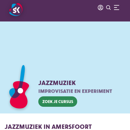
JAZZMUZIEK
IMPROVISATIE EN EXPERIMENT
Zoek je cursus
JAZZMUZIEK IN AMERSFOORT