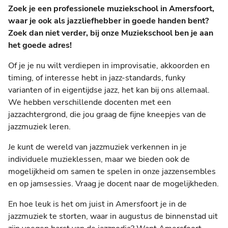
Zoek je een professionele muziekschool in Amersfoort,
waar je ook als jazzliefhebber in goede handen bent?
Zoek dan niet verder, bij onze Muziekschool ben je aan
het goede adres!
Of je je nu wilt verdiepen in improvisatie, akkoorden en
timing, of interesse hebt in jazz-standards, funky
varianten of in eigentijdse jazz, het kan bij ons allemaal.
We hebben verschillende docenten met een
jazzachtergrond, die jou graag de fijne kneepjes van de
jazzmuziek leren.
Je kunt de wereld van jazzmuziek verkennen in je
individuele muzieklessen, maar we bieden ook de
mogelijkheid om samen te spelen in onze jazzensembles
en op jamsessies. Vraag je docent naar de mogelijkheden.
En hoe leuk is het om juist in Amersfoort je in de
jazzmuziek te storten, waar in augustus de binnenstad uit