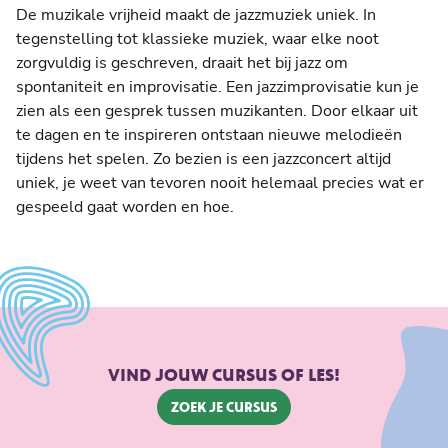
De muzikale vrijheid maakt de jazzmuziek uniek. In
tegenstelling tot klassieke muziek, waar elke noot
zorgvuldig is geschreven, draait het bij jazz om
spontaniteit en improvisatie. Een jazzimprovisatie kun je
zien als een gesprek tussen muzikanten. Door elkaar uit
te dagen en te inspireren ontstaan nieuwe melodieën
tijdens het spelen. Zo bezien is een jazzconcert altijd
uniek, je weet van tevoren nooit helemaal precies wat er
gespeeld gaat worden en hoe.
VIND JOUW CURSUS OF LES!
Zoek je cursus