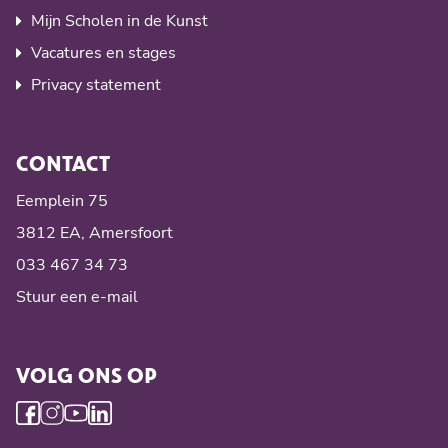
Mijn Scholen in de Kunst
Vacatures en stages
Privacy statement
CONTACT
Eemplein 75
3812 EA, Amersfoort
033 467 34 73
Stuur een e-mail
VOLG ONS OP