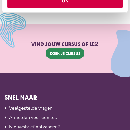
OK
VIND JOUW CURSUS OF LES!
Zoek je cursus
SNEL NAAR
Veelgestelde vragen
Afmelden voor een les
Nieuwsbrief ontvangen?