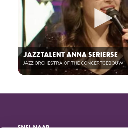
JAZZTALENT ANNA SERIERSE
JAZZ ORCHESTRA OF THE CONCERTGEBOUW
SNEL NAAR