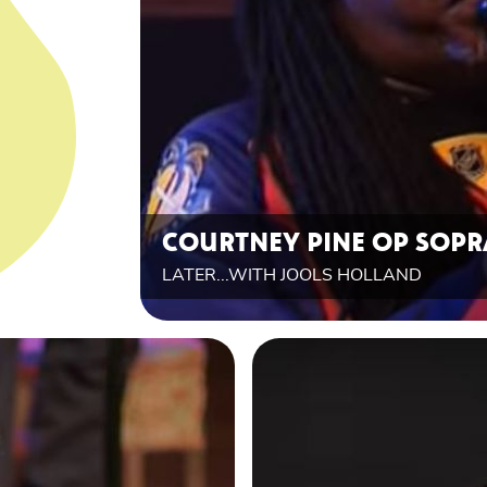
COURTNEY PINE OP SOP
LATER...WITH JOOLS HOLLAND