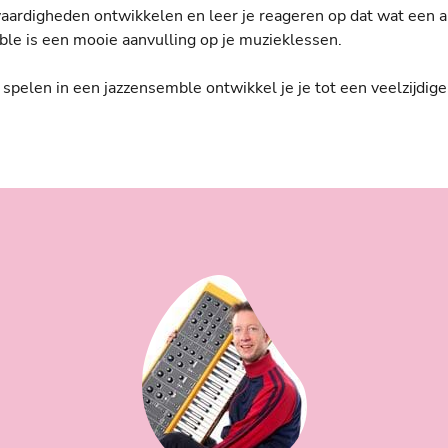
evaardigheden ontwikkelen en leer je reageren op dat wat een 
le is een mooie aanvulling op je muzieklessen.
spelen in een jazzensemble ontwikkel je je tot een veelzijdige