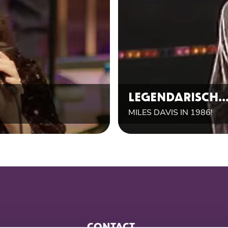
LEGENDARISCH..
MILES DAVIS IN 1986!
CONTACT