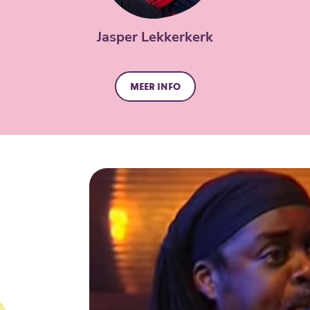
Jasper Lekkerkerk
Meer info