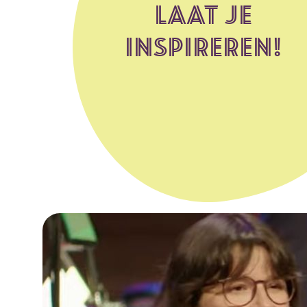
LAAT JE
INSPIREREN!