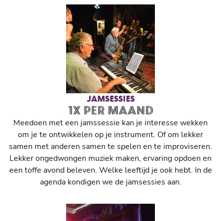
JAMSESSIES
1X PER MAAND
Meedoen met een jamssessie kan je interesse wekken
om je te ontwikkelen op je instrument. Of om lekker
samen met anderen samen te spelen en te improviseren.
Lekker ongedwongen muziek maken, ervaring opdoen en
een toffe avond beleven. Welke leeftijd je ook hebt. In de
agenda kondigen we de jamsessies aan.