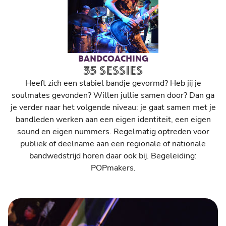
BANDCOACHING
35 SESSIES
Heeft zich een stabiel bandje gevormd? Heb jij je
soulmates gevonden? Willen jullie samen door? Dan ga
je verder naar het volgende niveau: je gaat samen met je
bandleden werken aan een eigen identiteit, een eigen
sound en eigen nummers. Regelmatig optreden voor
publiek of deelname aan een regionale of nationale
bandwedstrijd horen daar ook bij. Begeleiding:
POPmakers.