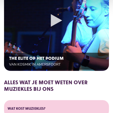
THE ELITE OP HET PODIUM
VAN KOSMIK IN AMERSFOORT
ALLES WAT JE MOET WETEN OVER
MUZIEKLES BIJ ONS
WAT KOST MUZIEKLES?