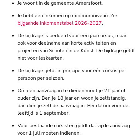
Je woont in de gemeente Amersfoort.
Je hebt een inkomen op minimumniveau. Zie
bijgaande inkomenstabel 2026-2027
.
De bijdrage is bedoeld voor een jaarcursus, maar
ook voor deelname aan korte activiteiten en
projecten van Scholen in de Kunst. De bijdrage geldt
niet voor leskaarten.
De bijdrage geldt in principe voor één cursus per
persoon per seizoen.
Om een aanvraag in te dienen moet je 21 jaar of
ouder zijn. Ben je 18 jaar en woon je zelfstandig,
dan dien je zelf de aanvraag in. Peildatum voor de
leeftijd is 1 september.
Voor bestaande cursisten geldt dat zij de aanvraag
voor 1 juli moeten indienen.