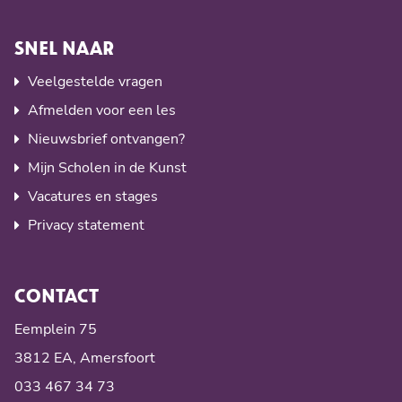
SNEL NAAR
Veelgestelde vragen
Afmelden voor een les
Nieuwsbrief ontvangen?
Mijn Scholen in de Kunst
Vacatures en stages
Privacy statement
CONTACT
Eemplein 75
3812 EA, Amersfoort
033 467 34 73