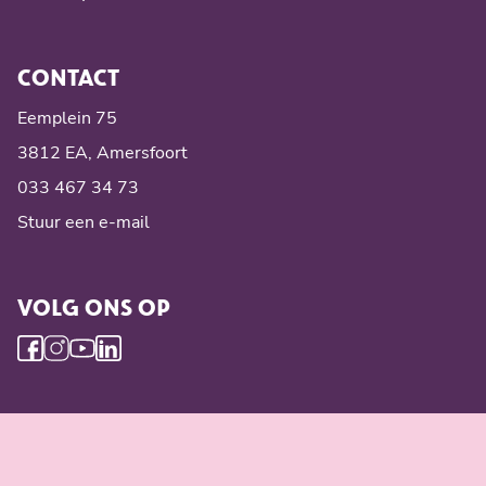
CONTACT
Eemplein 75
3812 EA, Amersfoort
033 467 34 73
Stuur een e-mail
VOLG ONS OP