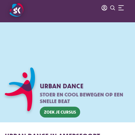
URBAN DANCE
STOER EN COOL BEWEGEN OP EEN
SNELLE BEAT
Zoek je cursus