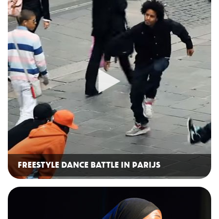
FREESTYLE DANCE BATTLE IN PARIJS