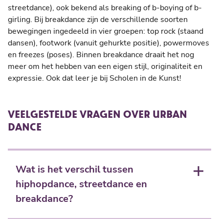
streetdance), ook bekend als breaking of b-boying of b-
girling. Bij breakdance zijn de verschillende soorten
bewegingen ingedeeld in vier groepen: top rock (staand
dansen), footwork (vanuit gehurkte positie), powermoves
en freezes (poses). Binnen breakdance draait het nog
meer om het hebben van een eigen stijl, originaliteit en
expressie. Ook dat leer je bij Scholen in de Kunst!
VEELGESTELDE VRAGEN OVER URBAN
DANCE
Wat is het verschil tussen
hiphopdance, streetdance en
breakdance?