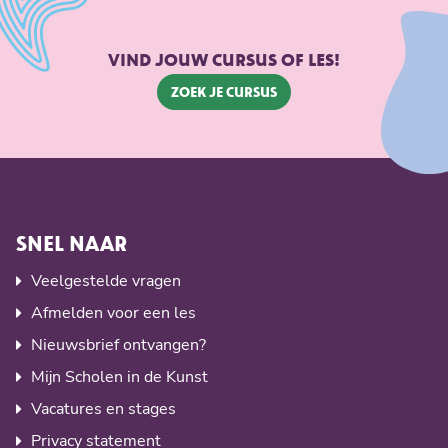
vooropleiding van een dansvakopleiding.
VIND JOUW CURSUS OF LES!
Zoek je cursus
SNEL NAAR
Veelgestelde vragen
Afmelden voor een les
Nieuwsbrief ontvangen?
Mijn Scholen in de Kunst
Vacatures en stages
Privacy statement