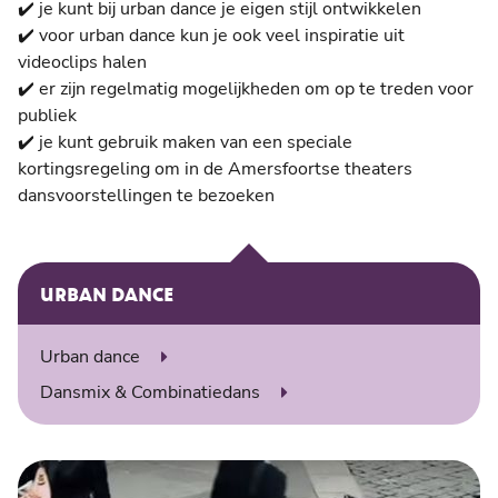
✔️ je kunt bij urban dance je eigen stijl ontwikkelen
✔️ voor urban dance kun je ook veel inspiratie uit
videoclips halen
✔️ er zijn regelmatig mogelijkheden om op te treden voor
publiek
✔️ je kunt gebruik maken van een speciale
kortingsregeling om in de Amersfoortse theaters
dansvoorstellingen te bezoeken
URBAN DANCE
Urban dance
Dansmix & Combinatiedans