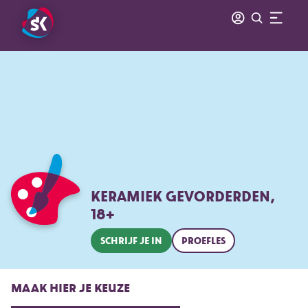
KERAMIEK GEVORDERDEN,
18+
SCHRIJF JE IN
PROEFLES
MAAK HIER JE KEUZE