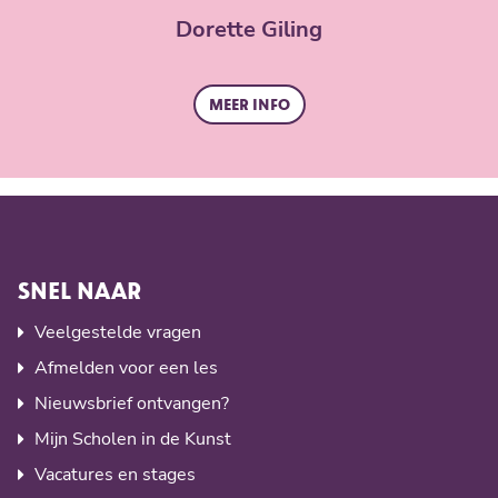
Dorette Giling
Meer info
SNEL NAAR
Veelgestelde vragen
Afmelden voor een les
Nieuwsbrief ontvangen?
Mijn Scholen in de Kunst
Vacatures en stages