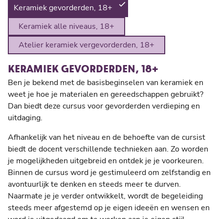
Keramiek gevorderden, 18+
Keramiek alle niveaus, 18+
Atelier keramiek vergevorderden, 18+
KERAMIEK GEVORDERDEN, 18+
Ben je bekend met de basisbeginselen van keramiek en
weet je hoe je materialen en gereedschappen gebruikt?
Dan biedt deze cursus voor gevorderden verdieping en
uitdaging.
Afhankelijk van het niveau en de behoefte van de cursist
biedt de docent verschillende technieken aan. Zo worden
je mogelijkheden uitgebreid en ontdek je je voorkeuren.
Binnen de cursus word je gestimuleerd om zelfstandig en
avontuurlijk te denken en steeds meer te durven.
Naarmate je je verder ontwikkelt, wordt de begeleiding
steeds meer afgestemd op je eigen ideeën en wensen en