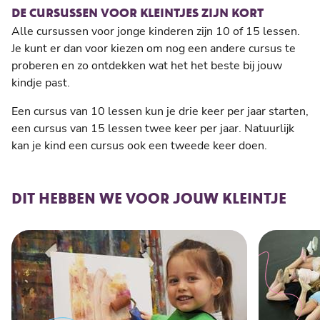
DE CURSUSSEN VOOR KLEINTJES ZIJN KORT
Alle cursussen voor jonge kinderen zijn 10 of 15 lessen.
Je kunt er dan voor kiezen om nog een andere cursus te
proberen en zo ontdekken wat het het beste bij jouw
kindje past.
Een cursus van 10 lessen kun je drie keer per jaar starten,
een cursus van 15 lessen twee keer per jaar. Natuurlijk
kan je kind een cursus ook een tweede keer doen.
DIT HEBBEN WE VOOR JOUW KLEINTJE