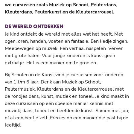
we cursussen zoals Muziek op Schoot, Peuterdans,
Kleuterdans, Peuterkunst en de Kleutercarrousel.
DE WERELD ONTDEKKEN
Je kind ontdekt de wereld met alles wat het heeft. Met
ogen, oren, handen, voeten en fantasie. Een liedje zingen.
Meebewegen op muziek. Een verhaal naspelen. Verven
met grote halen. Voor jonge kinderen is kunst geen
extraatje. Het is een manier om te groeien.
Bij Scholen in de Kunst vind je cursussen voor kinderen
van 1 t/m 6 jaar. Denk aan Muziek op Schoot,
Peutermuziek, Kleuterdans en de Kleutercarrousel met
de rondjes dans, kunst, muziek en toneel. Je kind maakt in
deze cursussen op een speelse manier kennis met
muziek, dans, toneel en beeldende kunst. Samen met jou,
of al een beetje zelf. Precies op een manier die past bij de
leeftijd.