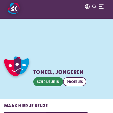
TONEEL, JONGEREN
SCHRIJF JE IN
PROEFLES
MAAK HIER JE KEUZE