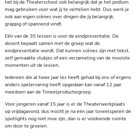
het bij de Theaterschool ook belangrijk dat je het podium
mag gebruiken voor wat jij te vertellen hebt. Dus werk je
ook aan eigen scènes over dingen die jij belangrijk,
grappig of spannend vindt.
Eén van de 35 lessen is voor de eindpresentatie. De
docent bepaalt samen met de groep wat de
eindpresentatie wordt. Dat kunnen scènes zijn met tekst,
zelf gemaakte stukjes of een verzameling van de mooiste
momenten uit de lessen,
Iedereen die al twee jaar les heeft gehad bij ons of ergens
anders spelervaring heeft opgedaan kan vanaf 12 jaar
meedoen aan de Toneelproductiegroep.
Voor jongeren vanaf 15 jaar is er de Theaterwerkplaats
op vrijdagavond, dus mocht je na een jaar toneelspelen de
spotlights nog niet moe zijn, dan is er voldoende ruimte
om door te groeien.