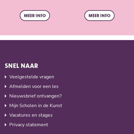
Meer info
Meer info
SNEL NAAR
Veelgestelde vragen
Afmelden voor een les
Nieuwsbrief ontvangen?
Mijn Scholen in de Kunst
Vacatures en stages
Privacy statement