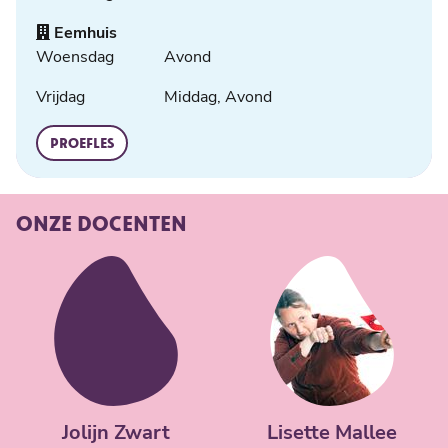
Eemhuis
Woensdag
Avond
Vrijdag
Middag, Avond
PROEFLES
ONZE DOCENTEN
Jolijn Zwart
Lisette Mallee