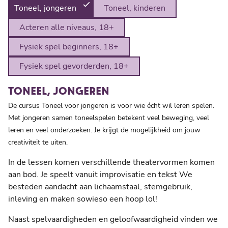
Toneel, jongeren
Toneel, kinderen
Acteren alle niveaus, 18+
Fysiek spel beginners, 18+
Fysiek spel gevorderden, 18+
TONEEL, JONGEREN
De cursus Toneel voor jongeren is voor wie écht wil leren spelen.
Met jongeren samen toneelspelen betekent veel beweging, veel
leren en veel onderzoeken. Je krijgt de mogelijkheid om jouw
creativiteit te uiten.
In de lessen komen verschillende theatervormen komen
aan bod. Je speelt vanuit improvisatie en tekst We
besteden aandacht aan lichaamstaal, stemgebruik,
inleving en maken sowieso een hoop lol!
Naast spelvaardigheden en geloofwaardigheid vinden we