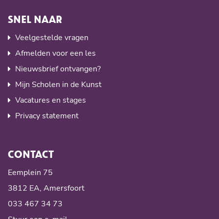
SNEL NAAR
Veelgestelde vragen
Afmelden voor een les
Nieuwsbrief ontvangen?
Mijn Scholen in de Kunst
Vacatures en stages
Privacy statement
CONTACT
Eemplein 75
3812 EA, Amersfoort
033 467 34 73