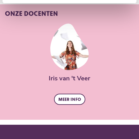
ONZE DOCENTEN
Iris van 't Veer
Meer info