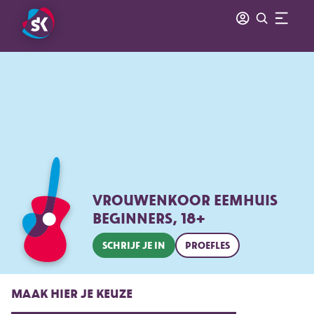
VROUWENKOOR EEMHUIS
BEGINNERS, 18+
SCHRIJF JE IN
PROEFLES
MAAK HIER JE KEUZE