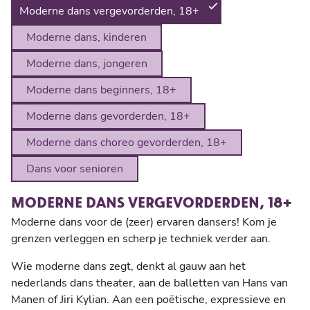
Moderne dans vergevorderden, 18+
Moderne dans, kinderen
Moderne dans, jongeren
Moderne dans beginners, 18+
Moderne dans gevorderden, 18+
Moderne dans choreo gevorderden, 18+
Dans voor senioren
MODERNE DANS VERGEVORDERDEN, 18+
Moderne dans voor de (zeer) ervaren dansers! Kom je
grenzen verleggen en scherp je techniek verder aan.
Wie moderne dans zegt, denkt al gauw aan het
nederlands dans theater, aan de balletten van Hans van
Manen of Jiri Kylian. Aan een poëtische, expressieve en