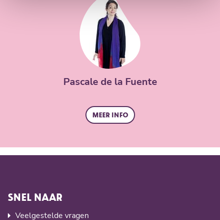
Pascale de la Fuente
Meer info
SNEL NAAR
Veelgestelde vragen