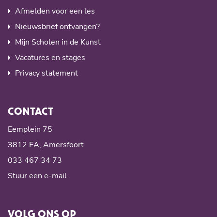
Afmelden voor een les
Nieuwsbrief ontvangen?
Mijn Scholen in de Kunst
Vacatures en stages
Privacy statement
CONTACT
Eemplein 75
3812 EA, Amersfoort
033 467 34 73
Stuur een e-mail
VOLG ONS OP