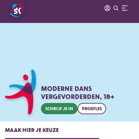
MODERNE DANS
VERGEVORDERDEN, 18+
SCHRIJF JE IN
PROEFLES
MAAK HIER JE KEUZE