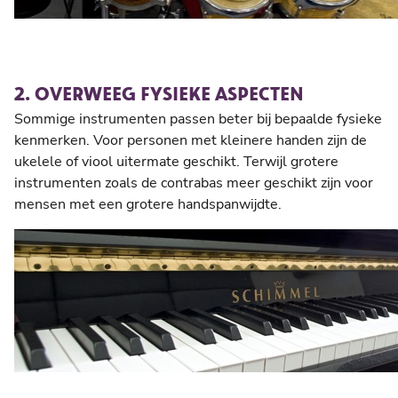
2. OVERWEEG FYSIEKE ASPECTEN
Sommige instrumenten passen beter bij bepaalde fysieke
kenmerken. Voor personen met kleinere handen zijn de
ukelele of viool uitermate geschikt. Terwijl grotere
instrumenten zoals de contrabas meer geschikt zijn voor
mensen met een grotere handspanwijdte.