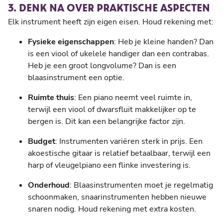
3. DENK NA OVER PRAKTISCHE ASPECTEN
Elk instrument heeft zijn eigen eisen. Houd rekening met:
Fysieke eigenschappen
: Heb je kleine handen? Dan
is een viool of ukelele handiger dan een contrabas.
Heb je een groot longvolume? Dan is een
blaasinstrument een optie.
Ruimte thuis
: Een piano neemt veel ruimte in,
terwijl een viool of dwarsfluit makkelijker op te
bergen is. Dit kan een belangrijke factor zijn.
Budget
: Instrumenten variëren sterk in prijs. Een
akoestische gitaar is relatief betaalbaar, terwijl een
harp of vleugelpiano een flinke investering is.
Onderhoud
: Blaasinstrumenten moet je regelmatig
schoonmaken, snaarinstrumenten hebben nieuwe
snaren nodig. Houd rekening met extra kosten.