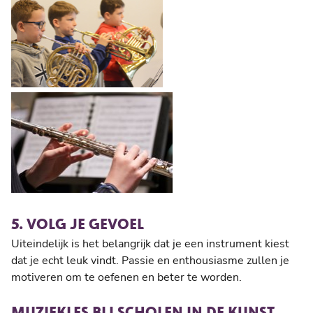
5. VOLG JE GEVOEL
Uiteindelijk is het belangrijk dat je een instrument kiest
dat je echt leuk vindt. Passie en enthousiasme zullen je
motiveren om te oefenen en beter te worden.
MUZIEKLES BIJ SCHOLEN IN DE KUNST