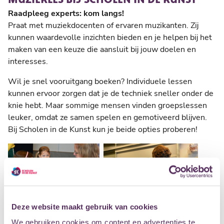
Raadpleeg experts: kom langs!
Praat met muziekdocenten of ervaren muzikanten. Zij
kunnen waardevolle inzichten bieden en je helpen bij het
maken van een keuze die aansluit bij jouw doelen en
interesses.
Wil je snel vooruitgang boeken? Individuele lessen
kunnen ervoor zorgen dat je de techniek sneller onder de
knie hebt. Maar sommige mensen vinden groepslessen
leuker, omdat ze samen spelen en gemotiveerd blijven.
Bij Scholen in de Kunst kun je beide opties proberen!
Deze website maakt gebruik van cookies
We gebruiken cookies om content en advertenties te