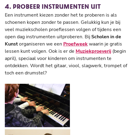
4. PROBEER INSTRUMENTEN UIT
Een instrument kiezen zonder het te proberen is als
schoenen kopen zonder te passen. Gelukkig kun je bij
veel muziekscholen proeflessen volgen of tijdens een
open dag instrumenten uitproberen. Bij
Scholen in de
Kunst
organiseren we een
Proefweek
waarin je gratis
lessen kunt volgen. Ook is er de
Muziekproeverij
(begin
april), speciaal voor kinderen om instrumenten te
ontdekken. Wordt het gitaar, viool, slagwerk, trompet of
toch een drumstel?