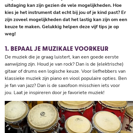
uitdaging kan zijn gezien de vele mogelijkheden. Hoe
kies je het instrument dat echt bij jou of je kind past? Er
zijn zoveel mogelijkheden dat het lastig kan zijn om een
keuze te maken. Gelukkig helpen deze vijf tips je op
weg!
1. BEPAAL JE MUZIKALE VOORKEUR
De muziek die je graag luistert, kan een goede eerste
aanwijzing zijn. Houd je van rock? Dan is de (elektrische)
gitaar of drums een logische keuze. Voor liefhebbers van
klassieke muziek zijn piano en viool populaire opties. Ben
je fan van jazz? Dan is de saxofoon misschien iets voor
jou. Laat je inspireren door je favoriete muziek!