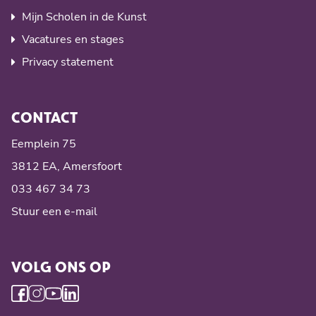
Mijn Scholen in de Kunst
Vacatures en stages
Privacy statement
CONTACT
Eemplein 75
3812 EA, Amersfoort
033 467 34 73
Stuur een e-mail
VOLG ONS OP