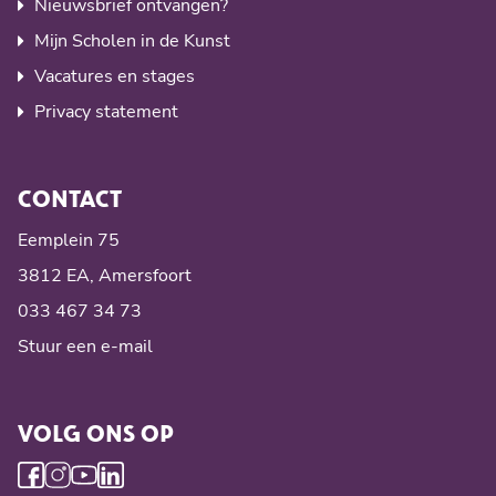
Nieuwsbrief ontvangen?
Mijn Scholen in de Kunst
Vacatures en stages
Privacy statement
CONTACT
Eemplein 75
3812 EA, Amersfoort
033 467 34 73
Stuur een e-mail
VOLG ONS OP