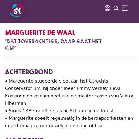
MARGUERITE DE WAAL
‘DAT TOVERACHTIGE, DAAR GAAT HET
OM’
ACHTERGROND
• Marguerite studeerde viool aan het Utrechts
Conservatorium, bij onder meer Emmy Verhey, Eeva
Koskinen en ze nam deel aan de masterclasses van Viktor
Liberman.
• Sinds 1987 geeft ze les bij Scholen in de Kunst.
• Marguerite speelt regelmatig in de beroepsorkesten en
maakt graag kamermuziek in een duo of trio.