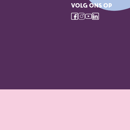
VOLG ONS OP