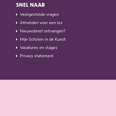
SNEL NAAR
Veelgestelde vragen
Afmelden voor een les
Nieuwsbrief ontvangen?
Mijn Scholen in de Kunst
Vacatures en stages
Privacy statement