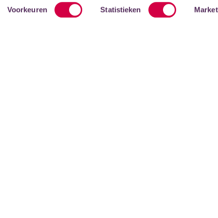
Voorkeuren
Statistieken
Market