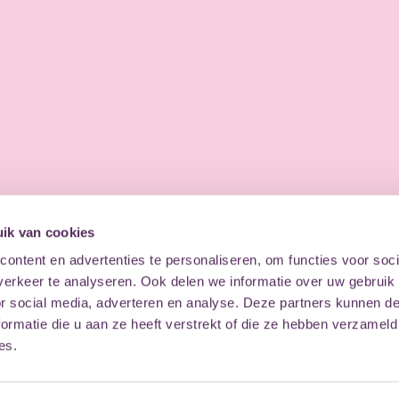
ik van cookies
ontent en advertenties te personaliseren, om functies voor soci
erkeer te analyseren. Ook delen we informatie over uw gebruik
or social media, adverteren en analyse. Deze partners kunnen 
ormatie die u aan ze heeft verstrekt of die ze hebben verzameld
es.