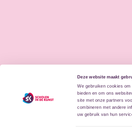
Deze website maakt gebru
We gebruiken cookies om c
bieden en om ons websitev
site met onze partners vo
combineren met andere inf
uw gebruik van hun servic