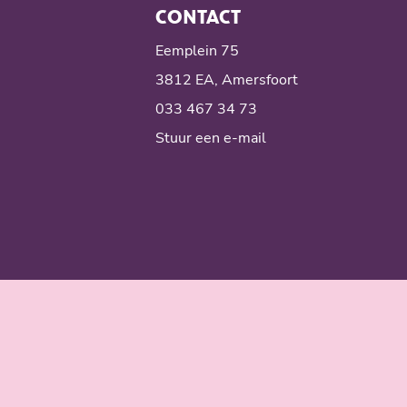
CONTACT
Eemplein 75
3812 EA, Amersfoort
033 467 34 73
Stuur een e-mail