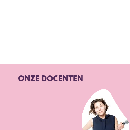
ONZE DOCENTEN