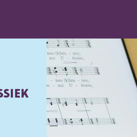
SSIEK