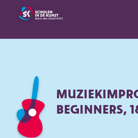
MUZIEKIMPRO
BEGINNERS, 1