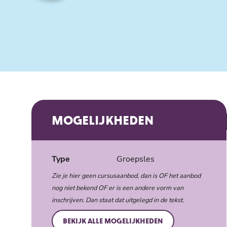
MOGELIJKHEDEN
Type
Groepsles
Zie je hier geen cursusaanbod, dan is OF het aanbod
nog niet bekend OF er is een andere vorm van
inschrijven. Dan staat dat uitgelegd in de tekst.
Bekijk alle mogelijkheden