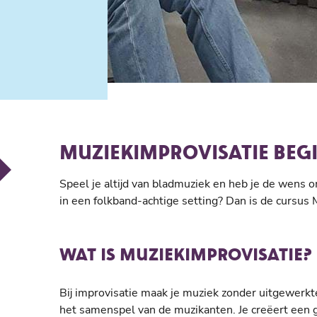
MUZIEKIMPROVISATIE BEGI
Speel je altijd van bladmuziek en heb je de wens
in een folkband-achtige setting? Dan is de cursus 
WAT IS MUZIEKIMPROVISATIE?
Bij improvisatie maak je muziek zonder uitgewerkt
het samenspel van de muzikanten. Je creëert een 