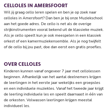
CELLOLES IN AMERSFOORT
Wil jij graag cello leren spelen en ben je op zoek naar
celloles in Amersfoort? Dan ben je bij onze Muziekschool
aan het goede adres. De cello is net als de overige
strijkinstrumenten vooral bekend uit de klassieke muziek.
Als je cello speelt kun je ook meespelen in een klassiek
orkest of een kamermuziekensemble. Als je nog twijfelt
of de cello bij jou past, doe dan eerst een gratis proefles.
OVER CELLOLES
Kinderen kunnen vanaf ongeveer 7 jaar met cellolessen
beginnen. Afhankelijk van het aantal deelnemers krijgen
de leerlingen in het eerste jaar wekelijks een groepsles
en een individuele muziekles. Vanaf het tweede jaar krijgt
de leerling individuele les en speelt daarnaast in één van
de orkesten. Volwassen leerlingen krijgen meestal
individueel les.