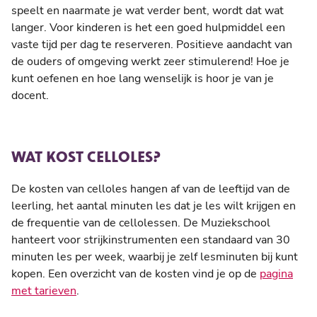
speelt en naarmate je wat verder bent, wordt dat wat
langer. Voor kinderen is het een goed hulpmiddel een
vaste tijd per dag te reserveren. Positieve aandacht van
de ouders of omgeving werkt zeer stimulerend! Hoe je
kunt oefenen en hoe lang wenselijk is hoor je van je
docent.
WAT KOST CELLOLES?
De kosten van celloles hangen af van de leeftijd van de
leerling, het aantal minuten les dat je les wilt krijgen en
de frequentie van de cellolessen. De Muziekschool
hanteert voor strijkinstrumenten een standaard van 30
minuten les per week, waarbij je zelf lesminuten bij kunt
kopen.
Een overzicht van de kosten vind je op de
pagina
met tarieven
.