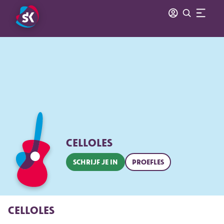
CELLOLES
SCHRIJF JE IN
PROEFLES
CELLOLES