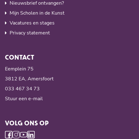
Nieuwsbrief ontvangen?
Mijn Scholen in de Kunst
Vacatures en stages
Privacy statement
CONTACT
Eemplein 75
3812 EA, Amersfoort
033 467 34 73
Stuur een e-mail
VOLG ONS OP