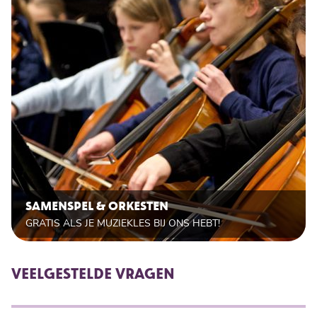
SAMENSPEL & ORKESTEN
GRATIS ALS JE MUZIEKLES BIJ ONS HEBT!
VEELGESTELDE VRAGEN