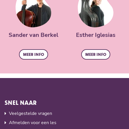
Sander van Berkel
Esther Iglesias
Meer info
Meer info
SNEL NAAR
Veelgestelde vragen
Afmelden voor een les