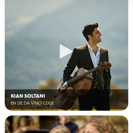
KIAN SOLTANI
EN DE DA VINCI CODE