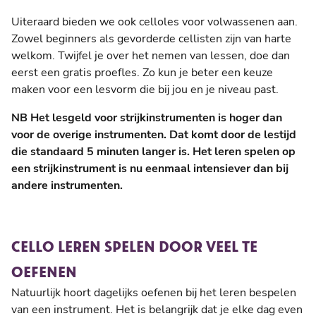
Uiteraard bieden we ook celloles voor volwassenen aan.
Zowel beginners als gevorderde cellisten zijn van harte
welkom. Twijfel je over het nemen van lessen, doe dan
eerst een gratis proefles. Zo kun je beter een keuze
maken voor een lesvorm die bij jou en je niveau past.
NB Het lesgeld voor strijkinstrumenten is hoger dan
voor de overige instrumenten. Dat komt door de lestijd
die standaard 5 minuten langer is. Het leren spelen op
een strijkinstrument is nu eenmaal intensiever dan bij
andere instrumenten.
CELLO LEREN SPELEN DOOR VEEL TE
OEFENEN
Natuurlijk hoort dagelijks oefenen bij het leren bespelen
van een instrument. Het is belangrijk dat je elke dag even