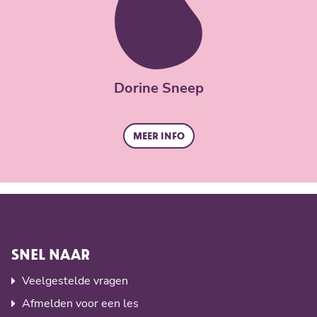
Dorine Sneep
Meer info
SNEL NAAR
Veelgestelde vragen
Afmelden voor een les