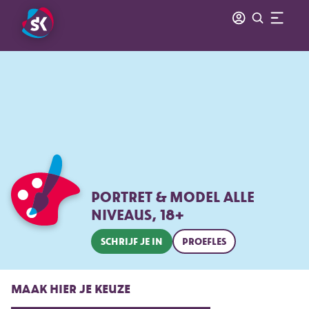
PORTRET & MODEL ALLE
NIVEAUS, 18+
SCHRIJF JE IN
PROEFLES
MAAK HIER JE KEUZE