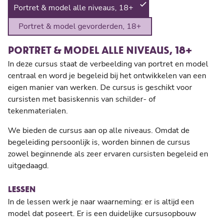
Portret & model alle niveaus, 18+
Portret & model gevorderden, 18+
PORTRET & MODEL ALLE NIVEAUS, 18+
In deze cursus staat de verbeelding van portret en model
centraal en word je begeleid bij het ontwikkelen van een
eigen manier van werken. De cursus is geschikt voor
cursisten met basiskennis van schilder- of
tekenmaterialen.
We bieden de cursus aan op alle niveaus. Omdat de
begeleiding persoonlijk is, worden binnen de cursus
zowel beginnende als zeer ervaren cursisten begeleid en
uitgedaagd.
LESSEN
In de lessen werk je naar waarneming: er is altijd een
model dat poseert. Er is een duidelijke cursusopbouw