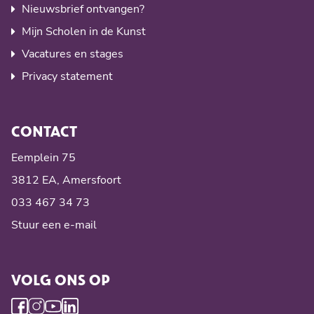
Nieuwsbrief ontvangen?
Mijn Scholen in de Kunst
Vacatures en stages
Privacy statement
CONTACT
Eemplein 75
3812 EA, Amersfoort
033 467 34 73
Stuur een e-mail
VOLG ONS OP