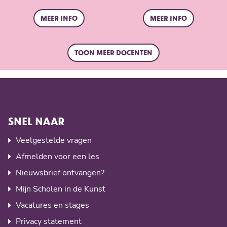
Meer info
Meer info
Toon meer docenten
SNEL NAAR
Veelgestelde vragen
Afmelden voor een les
Nieuwsbrief ontvangen?
Mijn Scholen in de Kunst
Vacatures en stages
Privacy statement