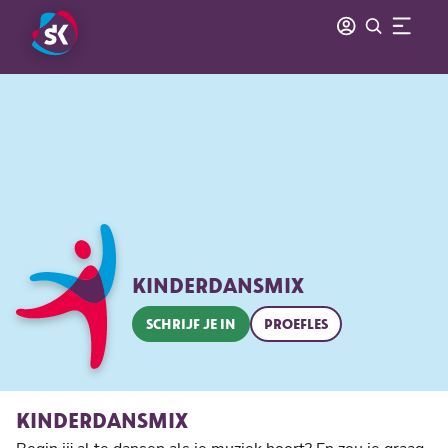
KINDERDANSMIX
SCHRIJF JE IN
PROEFLES
KINDERDANSMIX