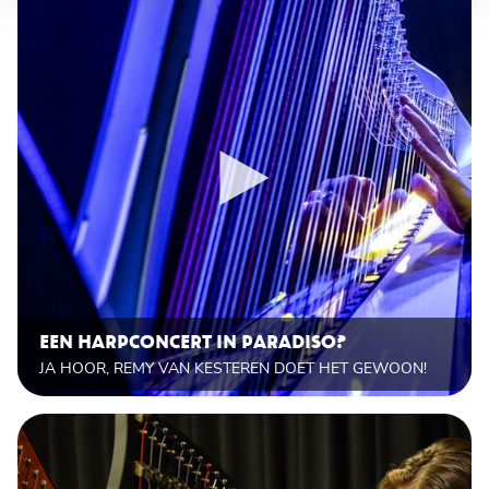
EEN HARPCONCERT IN PARADISO?
JA HOOR, REMY VAN KESTEREN DOET HET GEWOON!