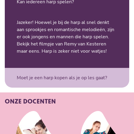
Kan iedereen harp spelen?
Jazeker! Hoewel je bij de harp al snel denkt
aan sprookjes en romantische melodieën, zijn
er ook jongens en mannen die harp spelen.
Bekijk het filmpje van Remy van Kesteren
maar eens. Harp is zeker niet voor watjes!
Moet je een harp kopen als je op les gaat?
ONZE DOCENTEN