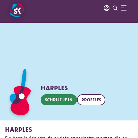
HARPLES
SCHRIJF JE IN
PROEFLES
HARPLES