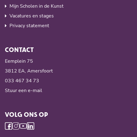
Mijn Scholen in de Kunst
Vacatures en stages
Privacy statement
CONTACT
Eemplein 75
3812 EA, Amersfoort
033 467 34 73
Stuur een e-mail
VOLG ONS OP