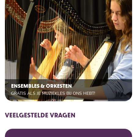
ENSEMBLES & ORKESTEN
GRATIS ALS JE MUZIEKLES BIJ ONS HEBT!
VEELGESTELDE VRAGEN