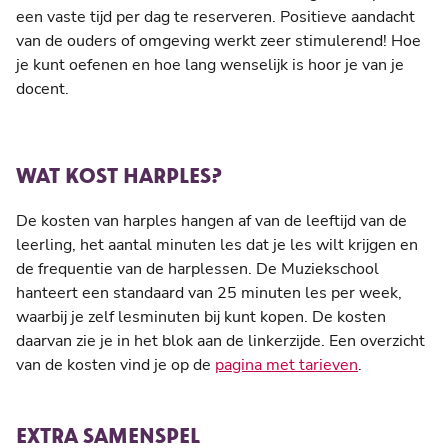
een vaste tijd per dag te reserveren. Positieve aandacht
van de ouders of omgeving werkt zeer stimulerend! Hoe
je kunt oefenen en hoe lang wenselijk is hoor je van je
docent.
WAT KOST HARPLES?
De kosten van harples hangen af van de leeftijd van de
leerling, het aantal minuten les dat je les wilt krijgen en
de frequentie van de harplessen. De Muziekschool
hanteert een standaard van 25 minuten les per week,
waarbij je zelf lesminuten bij kunt kopen. De kosten
daarvan zie je in het blok aan de linkerzijde. Een overzicht
van de kosten vind je op de
pagina met tarieven
.
EXTRA SAMENSPEL