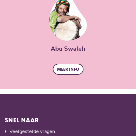
Abu Swaleh
Meer info
SNEL NAAR
Veelgestelde vragen