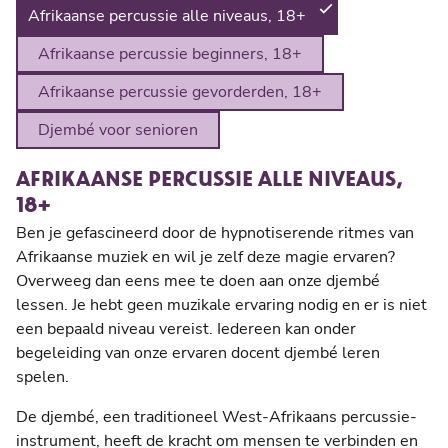
Afrikaanse percussie alle niveaus, 18+
Afrikaanse percussie beginners, 18+
Afrikaanse percussie gevorderden, 18+
Djembé voor senioren
AFRIKAANSE PERCUSSIE ALLE NIVEAUS,
18+
Ben je gefascineerd door de hypnotiserende ritmes van
Afrikaanse muziek en wil je zelf deze magie ervaren?
Overweeg dan eens mee te doen aan onze djembé
lessen. Je hebt geen muzikale ervaring nodig en er is niet
een bepaald niveau vereist. Iedereen kan onder
begeleiding van onze ervaren docent djembé leren
spelen.
De djembé, een traditioneel West-Afrikaans percussie-
instrument, heeft de kracht om mensen te verbinden en