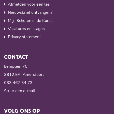
Afmelden voor een les
Nieuwsbrief ontvangen?
Mijn Scholen in de Kunst
Vacatures en stages
Privacy statement
CONTACT
Eemplein 75
3812 EA, Amersfoort
033 467 34 73
Stuur een e-mail
VOLG ONS OP