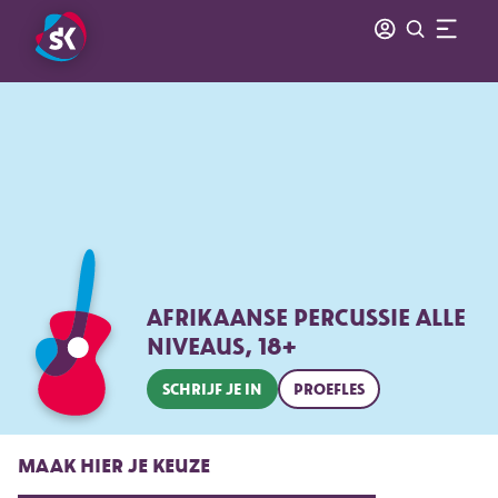
AFRIKAANSE PERCUSSIE ALLE
NIVEAUS, 18+
SCHRIJF JE IN
PROEFLES
MAAK HIER JE KEUZE