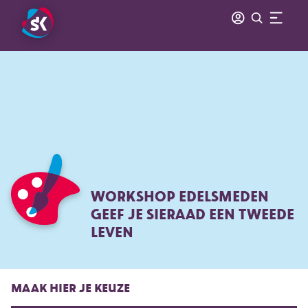
WORKSHOP EDELSMEDEN
GEEF JE SIERAAD EEN TWEEDE
LEVEN
MAAK HIER JE KEUZE