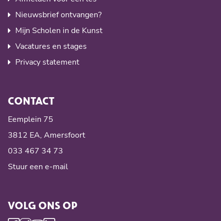
Nieuwsbrief ontvangen?
Mijn Scholen in de Kunst
Vacatures en stages
Privacy statement
CONTACT
Eemplein 75
3812 EA, Amersfoort
033 467 34 73
Stuur een e-mail
VOLG ONS OP