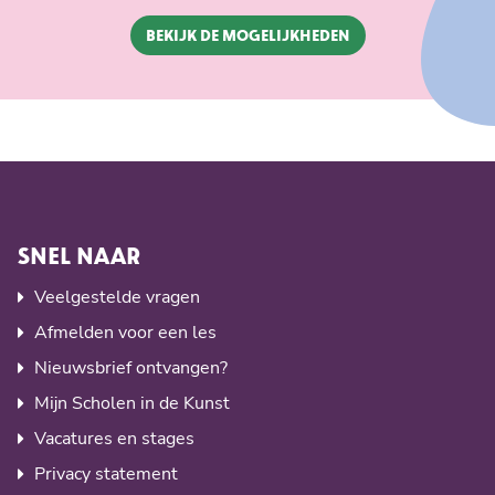
BEKIJK DE MOGELIJKHEDEN
SNEL NAAR
Veelgestelde vragen
Afmelden voor een les
Nieuwsbrief ontvangen?
Mijn Scholen in de Kunst
Vacatures en stages
Privacy statement