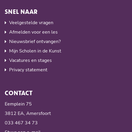
SNEL NAAR
Veelgestelde vragen
Afmelden voor een les
Nieuwsbrief ontvangen?
Mijn Scholen in de Kunst
Vacatures en stages
Privacy statement
CONTACT
Eemplein 75
3812 EA, Amersfoort
033 467 34 73