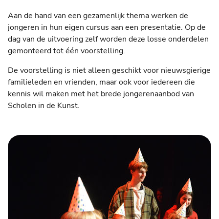
Aan de hand van een gezamenlijk thema werken de
jongeren in hun eigen cursus aan een presentatie. Op de
dag van de uitvoering zelf worden deze losse onderdelen
gemonteerd tot één voorstelling.
De voorstelling is niet alleen geschikt voor nieuwsgierige
familieleden en vrienden, maar ook voor iedereen die
kennis wil maken met het brede jongerenaanbod van
Scholen in de Kunst.