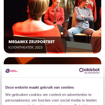
MEGAMIX ZELFPORTRET
ICOONTHEATER, 2023
Deze website maakt gebruik van cookies
We gebruiken cookies om content en advertenties te
personaliseren, om functies voor social media te bieden