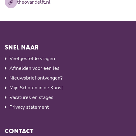
theovandelft.nl
SNEL NAAR
Veelgestelde vragen
Afmelden voor een les
Nieuwsbrief ontvangen?
Mijn Scholen in de Kunst
Vacatures en stages
Privacy statement
CONTACT