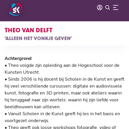
THEO VAN DELFT
‘ALLEEN HET VONKJE GEVEN’
Achtergrond
• Theo volgde zijn opleiding aan de Hogeschool voor de
Kunsten Utrecht.
• Sinds 2006 is hij docent bij Scholen in de Kunst en geeft
hij veel verschillende cursussen: digitale en audiovisuele
kunst, fotografie en 3D printen, maar ook ateliers waarin
hij teruggaat naar zijn wortels: waarin hij zijn liefde voor
beeldhouwen kan uitleven.
• Vanuit Scholen in de Kunst geeft hij les in het basis en
voortgezet onderwijs.
• Theo geeft ook losse workshops fotografie, video of