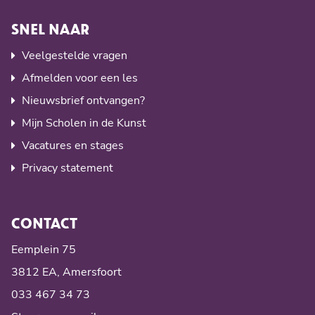
SNEL NAAR
Veelgestelde vragen
Afmelden voor een les
Nieuwsbrief ontvangen?
Mijn Scholen in de Kunst
Vacatures en stages
Privacy statement
CONTACT
Eemplein 75
3812 EA, Amersfoort
033 467 34 73