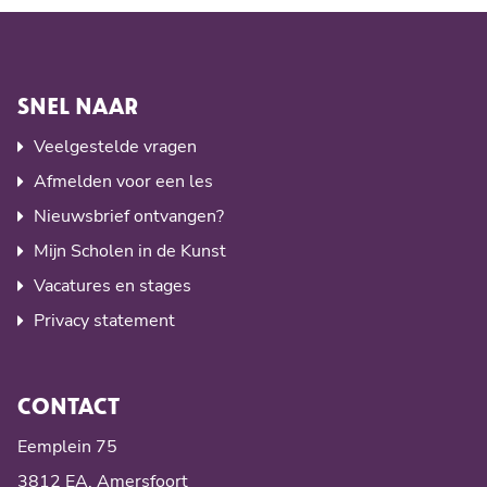
SNEL NAAR
Veelgestelde vragen
Afmelden voor een les
Nieuwsbrief ontvangen?
Mijn Scholen in de Kunst
Vacatures en stages
Privacy statement
CONTACT
Eemplein 75
3812 EA, Amersfoort