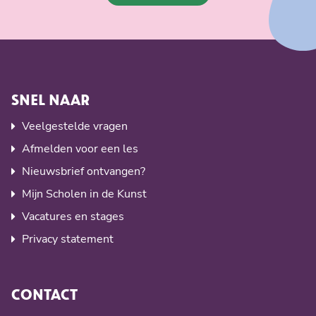
SNEL NAAR
Veelgestelde vragen
Afmelden voor een les
Nieuwsbrief ontvangen?
Mijn Scholen in de Kunst
Vacatures en stages
Privacy statement
CONTACT