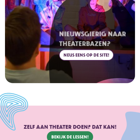
NIEUWSGIERIG NAAR
THEATERBAZEN?
NEUS EENS OP DE SITE!
ZELF AAN THEATER DOEN? DAT KAN!
BEKIJK DE LESSEN!