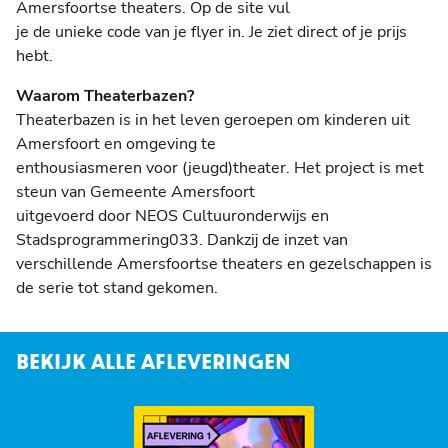
Amersfoortse theaters. Op de site vul
je de unieke code van je flyer in. Je ziet direct of je prijs
hebt.
Waarom Theaterbazen?
Theaterbazen is in het leven geroepen om kinderen uit
Amersfoort en omgeving te
enthousiasmeren voor (jeugd)theater. Het project is met
steun van Gemeente Amersfoort
uitgevoerd door NEOS Cultuuronderwijs en
Stadsprogrammering033. Dankzij de inzet van
verschillende Amersfoortse theaters en gezelschappen is
de serie tot stand gekomen.
BEKIJK ALLE AFLEVERINGEN