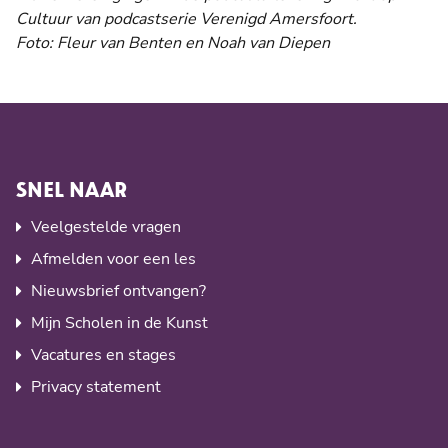
Cultuur van podcastserie Verenigd Amersfoort.
Foto: Fleur van Benten en Noah van Diepen
SNEL NAAR
Veelgestelde vragen
Afmelden voor een les
Nieuwsbrief ontvangen?
Mijn Scholen in de Kunst
Vacatures en stages
Privacy statement