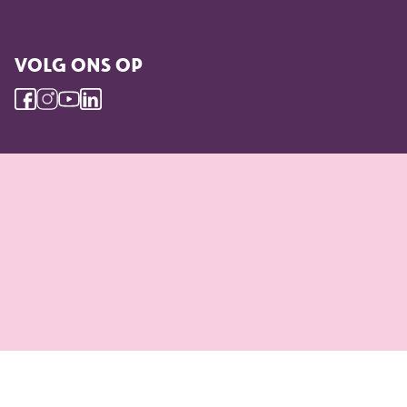
VOLG ONS OP