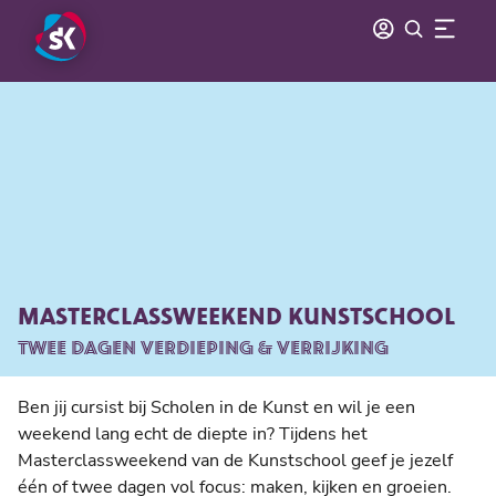
MASTERCLASSWEEKEND KUNSTSCHOOL
TWEE DAGEN VERDIEPING & VERRIJKING
Ben jij cursist bij Scholen in de Kunst en wil je een
weekend lang echt de diepte in? Tijdens het
Masterclassweekend van de Kunstschool geef je jezelf
één of twee dagen vol focus: maken, kijken en groeien.