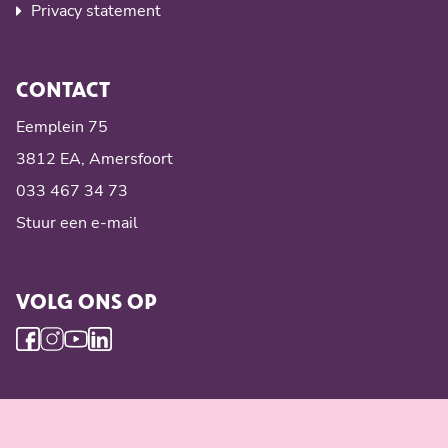
Privacy statement
CONTACT
Eemplein 75
3812 EA, Amersfoort
033 467 34 73
Stuur een e-mail
VOLG ONS OP