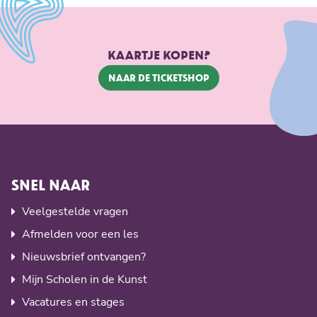
KAARTJE KOPEN?
NAAR DE TICKETSHOP
SNEL NAAR
Veelgestelde vragen
Afmelden voor een les
Nieuwsbrief ontvangen?
Mijn Scholen in de Kunst
Vacatures en stages