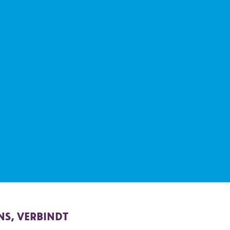
NS, VERBINDT