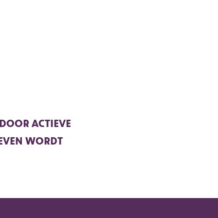
 DOOR ACTIEVE
LEVEN WORDT