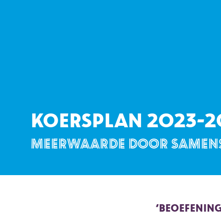
KOERSPLAN 2023-2
MEERWAARDE DOOR SAMEN
‘BEOEFENING