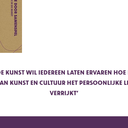
DE KUNST WIL IEDEREEN LATEN ERVAREN HOE
AN KUNST EN CULTUUR HET PERSOONLIJKE 
VERRIJKT’