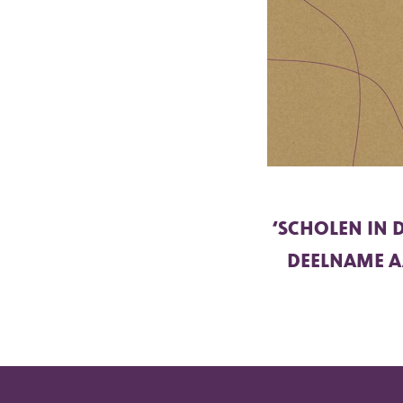
‘SCHOLEN IN 
DEELNAME A