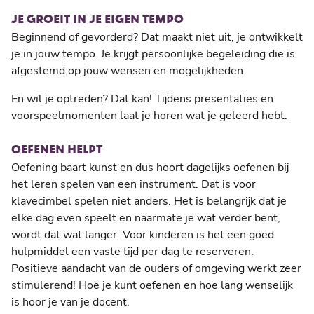
JE GROEIT IN JE EIGEN TEMPO
Beginnend of gevorderd? Dat maakt niet uit, je ontwikkelt
je in jouw tempo. Je krijgt persoonlijke begeleiding die is
afgestemd op jouw wensen en mogelijkheden.
En wil je optreden? Dat kan! Tijdens presentaties en
voorspeelmomenten laat je horen wat je geleerd hebt.
OEFENEN HELPT
Oefening baart kunst en dus hoort dagelijks oefenen bij
het leren spelen van een instrument. Dat is voor
klavecimbel spelen niet anders. Het is belangrijk dat je
elke dag even speelt en naarmate je wat verder bent,
wordt dat wat langer. Voor kinderen is het een goed
hulpmiddel een vaste tijd per dag te reserveren.
Positieve aandacht van de ouders of omgeving werkt zeer
stimulerend! Hoe je kunt oefenen en hoe lang wenselijk
is hoor je van je docent.