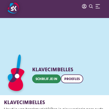
KLAVECIMBELLES
SCHRIJF JE IN
PROEFLES
KLAVECIMBELLES