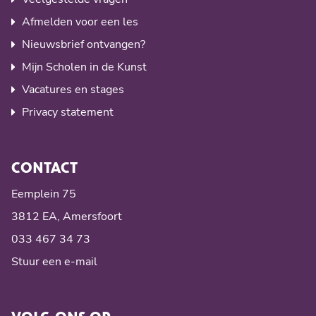
Afmelden voor een les
Nieuwsbrief ontvangen?
Mijn Scholen in de Kunst
Vacatures en stages
Privacy statement
CONTACT
Eemplein 75
3812 EA, Amersfoort
033 467 34 73
Stuur een e-mail