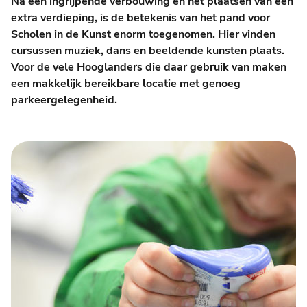
Na een ingrijpende verbouwing en het plaatsen van een
extra verdieping, is de betekenis van het pand voor
Scholen in de Kunst enorm toegenomen. Hier vinden
cursussen muziek, dans en beeldende kunsten plaats.
Voor de vele Hooglanders die daar gebruik van maken
een makkelijk bereikbare locatie met genoeg
parkeergelegenheid.