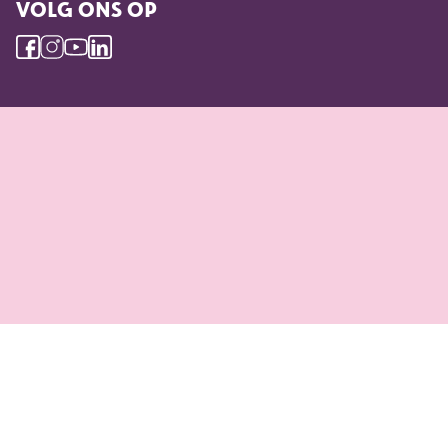
VOLG ONS OP