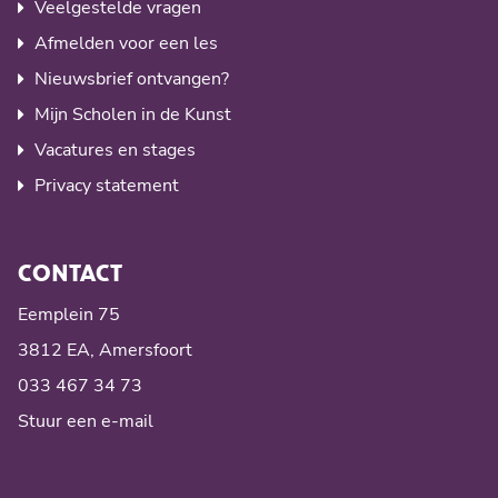
Veelgestelde vragen
Afmelden voor een les
Nieuwsbrief ontvangen?
Mijn Scholen in de Kunst
Vacatures en stages
Privacy statement
CONTACT
Eemplein 75
3812 EA, Amersfoort
033 467 34 73
Stuur een e-mail