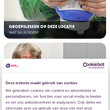
GROEPSLESSEN OP DEZE LOCATIE
WAT GA JIJ DOEN?
Deze website maakt gebruik van cookies
We gebruiken cookies om content en advertenties te
personaliseren, om functies voor social media te bieden
en om ons websiteverkeer te analyseren. Ook delen we
informatie over uw gebruik van onze site met onze