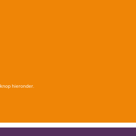
 knop hieronder.