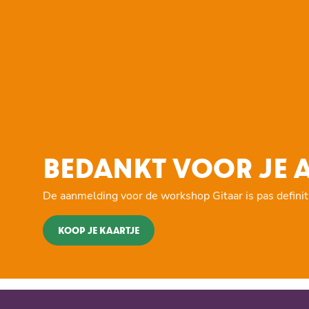
BEDANKT VOOR JE
De aanmelding voor de workshop Gitaar is pas definit
KOOP JE KAARTJE