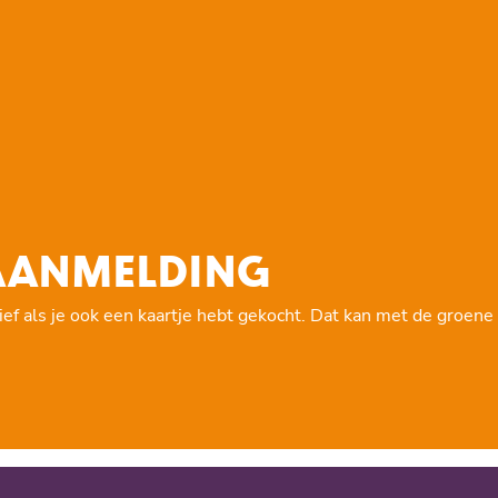
 AANMELDING
ief als je ook een kaartje hebt gekocht. Dat kan met de groene