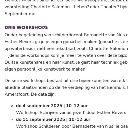
voorstelling Charlotte Salomon - Leben? oder Theater? tijde
September me.
DRIE WORKSHOPS
Onder begeleiding van schilderdocent Bernadette van Nus e
Esther Bevers ga je je eigen gouaches maken (gouache is e
op waterbasis), mét een tekstblad, zoals Charlotte Salomon
Tijdens de workshops kom je meer te weten over deze bijz
Duitse kunstenares en haar kunst. Je gaat haar techniek geb
eigen persoonlijke kunstwerk te maken.
De serie workshops bestaat uit drie bijeenkomsten van elk 
alledrie plaatsvinden op de 4e verdieping van het Eemhuis,
Amersfoort. De data zijn:
do 4 september 2025 | 10-12 uur
Workshop 'Schrijven vanuit jezelf' door Esther Bevers
do 11 september 2025 | 10-12 uur
Workshop Schilderen door Bernadette van Nus: je gaa