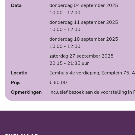
Data
donderdag 04 september 2025
10:00
- 12:00
donderdag 11 september 2025
10:00
- 12:00
donderdag 18 september 2025
10:00
- 12:00
zaterdag 27 september 2025
20:15
- 21:35
uur
Locatie
Eemhuis 4e verdieping, Eemplein 75, 
Prijs
€ 60,00
Opmerkingen
inclusief bezoek aan de voorstelling in F