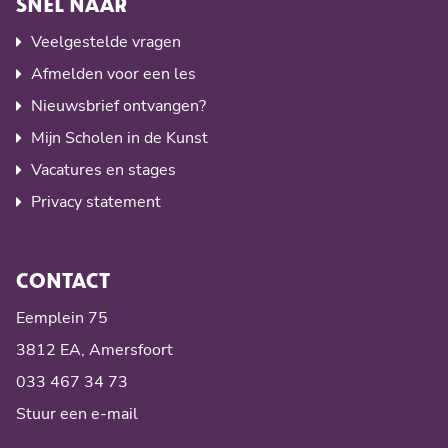
SNEL NAAR
Veelgestelde vragen
Afmelden voor een les
Nieuwsbrief ontvangen?
Mijn Scholen in de Kunst
Vacatures en stages
Privacy statement
CONTACT
Eemplein 75
3812 EA, Amersfoort
033 467 34 73
Stuur een e-mail