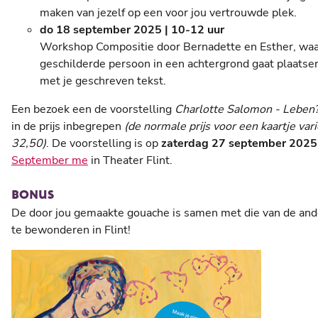
maken van jezelf op een voor jou vertrouwde plek.
do 18 september 2025 | 10-12 uur
Workshop Compositie door Bernadette en Esther, waar
geschilderde persoon in een achtergrond gaat plaatse
met je geschreven tekst.
Een bezoek een de voorstelling
Charlotte Salomon - Leben?
in de prijs inbegrepen
(de normale prijs voor een kaartje vari
32,50)
. De voorstelling is op
zaterdag 27 september 2025
September me
in Theater Flint.
BONUS
De door jou gemaakte gouache is samen met die van de an
te bewonderen in Flint!