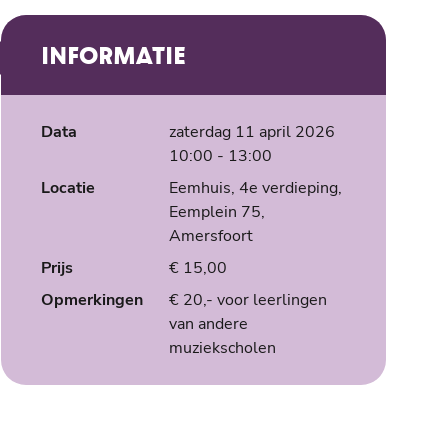
INFORMATIE
Data
zaterdag 11 april 2026
10:00
- 13:00
Locatie
Eemhuis, 4e verdieping,
Eemplein 75,
Amersfoort
Prijs
€ 15,00
Opmerkingen
€ 20,- voor leerlingen
van andere
muziekscholen