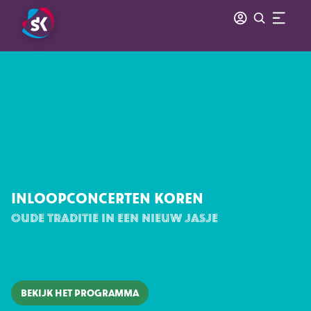
INLOOPCONCERTEN KOREN
OUDE TRADITIE IN EEN NIEUW JASJE
BEKIJK HET PROGRAMMA