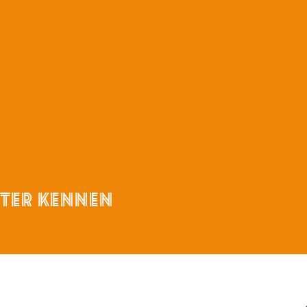
ETER KENNEN