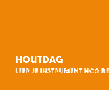
HOUTDAG
LEER JE INSTRUMENT NOG B