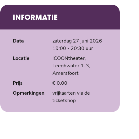
INFORMATIE
Data
zaterdag 27 juni 2026
19:00
- 20:30
uur
Locatie
ICOONtheater,
Leeghwater 1-3,
Amersfoort
Prijs
€ 0,00
Opmerkingen
vrijkaarten via de
ticketshop