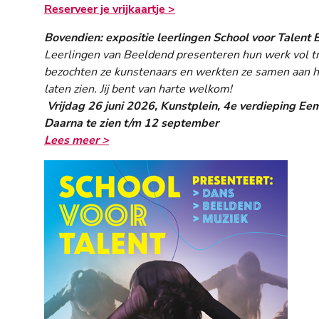
Reserveer je vrijkaartje >
Bovendien: expositie leerlingen School voor Talent
Leerlingen van Beeldend presenteren hun werk vol tro
bezochten ze kunstenaars en werkten ze samen aan hu
laten zien. Jij bent van harte welkom!
Vrijdag 26 juni 2026, Kunstplein, 4e verdieping Eem
Daarna te zien t/m 12 september
Lees meer >