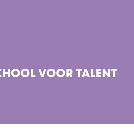
SCHOOL VOOR TALENT