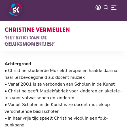
CHRISTINE VERMEULEN
‘HET STIKT VAN DE
GELUKSMOMENTJES!’
Achtergrond
• Christine studeerde Muziektherapie en haalde daarna
haar lesbevoegdheid als docent muziek
• Vanaf 2001 is ze verbonden aan Scholen in de Kunst
• Christine geeft Muziekfabriek voor kinderen en ukelele-
les voor volwassenen en kinderen
• Vanuit Scholen in de Kunst is ze docent muziek op
verschillende basisscholen
• In haar vrije tijd speelt Christine viool in een folk-
punkband