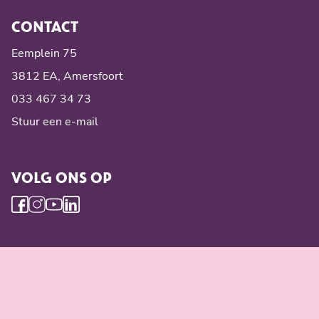
CONTACT
Eemplein 75
3812 EA, Amersfoort
033 467 34 73
Stuur een e-mail
VOLG ONS OP