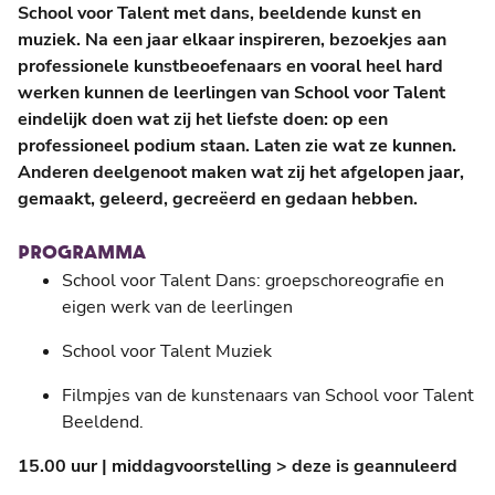
School voor Talent met dans, beeldende kunst en
muziek. Na een jaar elkaar inspireren, bezoekjes aan
professionele kunstbeoefenaars en vooral heel hard
werken kunnen de leerlingen van School voor Talent
eindelijk doen wat zij het liefste doen: op een
professioneel podium staan. Laten zie wat ze kunnen.
Anderen deelgenoot maken wat zij het afgelopen jaar,
gemaakt, geleerd, gecreëerd en gedaan hebben.
PROGRAMMA
School voor Talent Dans: groepschoreografie en
eigen werk van de leerlingen
School voor Talent Muziek
Filmpjes van de kunstenaars van School voor Talent
Beeldend.
15.00 uur | middagvoorstelling > deze is geannuleerd