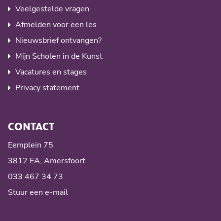
Veelgestelde vragen
Afmelden voor een les
Nieuwsbrief ontvangen?
Mijn Scholen in de Kunst
Vacatures en stages
Privacy statement
CONTACT
Eemplein 75
3812 EA, Amersfoort
033 467 34 73
Stuur een e-mail