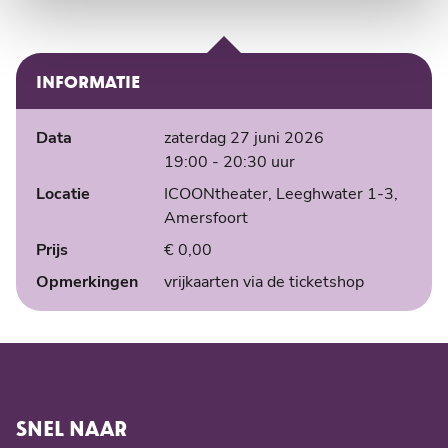
INFORMATIE
Data
zaterdag 27 juni 2026
19:00
- 20:30
uur
Locatie
ICOONtheater, Leeghwater 1-3,
Amersfoort
Prijs
€ 0,00
Opmerkingen
vrijkaarten via de ticketshop
SNEL NAAR