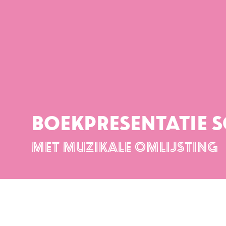
BOEKPRESENTATIE 
MET MUZIKALE OMLIJSTING