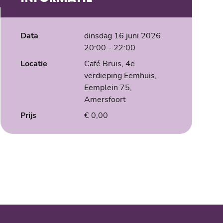
Data
dinsdag 16 juni 2026
20:00
- 22:00
Locatie
Café Bruis, 4e
verdieping Eemhuis,
Eemplein 75,
Amersfoort
Prijs
€ 0,00